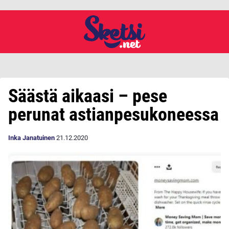
Säästä aikaasi – pese
perunat astianpesukoneessa
Inka Janatuinen
21.12.2020