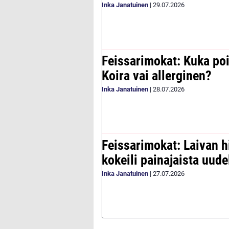
Inka Janatuinen
|
29.07.2026
Feissarimokat: Kuka poi
Koira vai allerginen?
Inka Janatuinen
|
28.07.2026
Feissarimokat: Laivan h
kokeili painajaista uude
Inka Janatuinen
|
27.07.2026