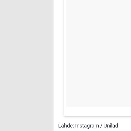
Lähde: Instagram / Unilad