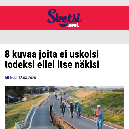
8 kuvaa joita ei uskoisi
todeksi ellei itse näkisi
Ali Nebi
12.08.2020