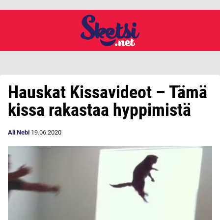
Hauskat Kissavideot – Tämä
kissa rakastaa hyppimistä
Ali Nebi
19.06.2020