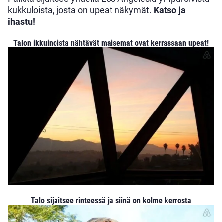
kukkuloista, josta on upeat näkymät.
Katso ja
ihastu!
Talon ikkuinoista nähtävät maisemat ovat kerrassaan upeat!
Talo sijaitsee rinteessä ja siinä on kolme kerrosta