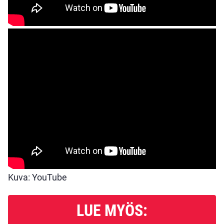
Kuva: YouTube
LUE MYÖS: