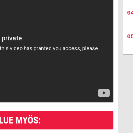
LUE MYÖS: