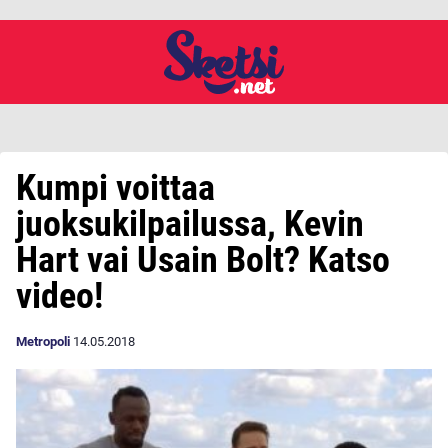
Kumpi voittaa
juoksukilpailussa, Kevin
Hart vai Usain Bolt? Katso
video!
Metropoli
14.05.2018