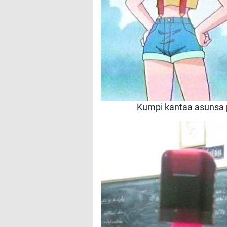
Kumpi kantaa asunsa 