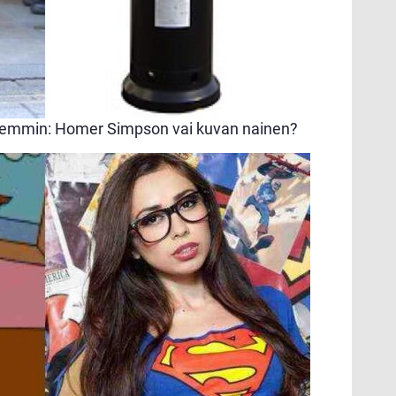
emmin: Homer Simpson vai kuvan nainen?