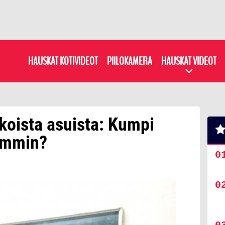
HAUSKAT KOTIVIDEOT
PIILOKAMERA
HAUSKAT VIDEOT
koista asuista: Kumpi
emmin?