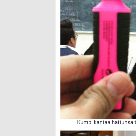
Kumpi kantaa hattunsa 