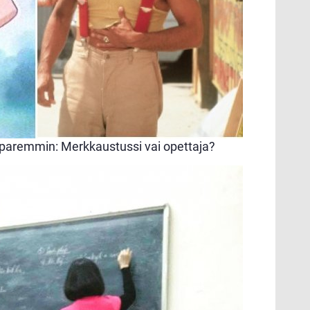
paremmin: Merkkaustussi vai opettaja?