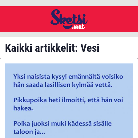
Kaikki artikkelit: Vesi