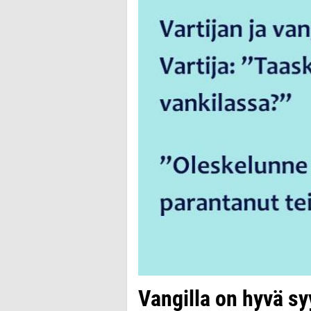
Vangilla on hyvä syy