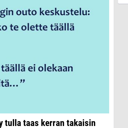
 tulla taas kerran takaisin