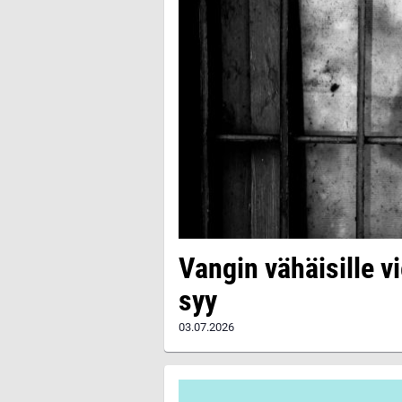
Vangin vähäisille vi
syy
03.07.2026