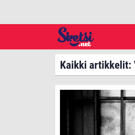
Kaikki artikkelit: