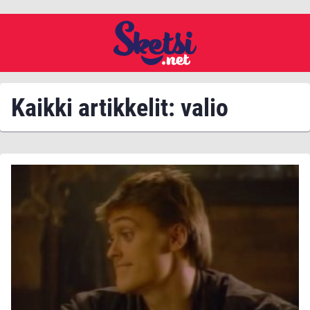
Kaikki artikkelit: valio