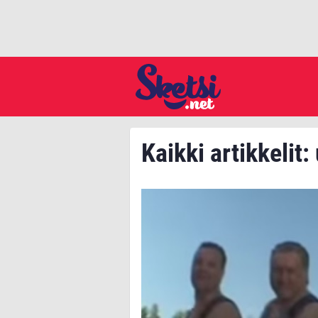
Kaikki artikkelit