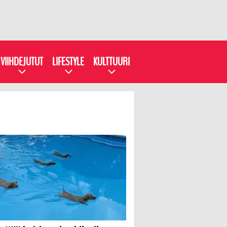
VIIHDEJUTUT
LIFESTYLE
KULTTUURI