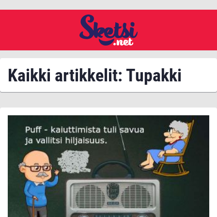
Kaikki artikkelit: Tupakki