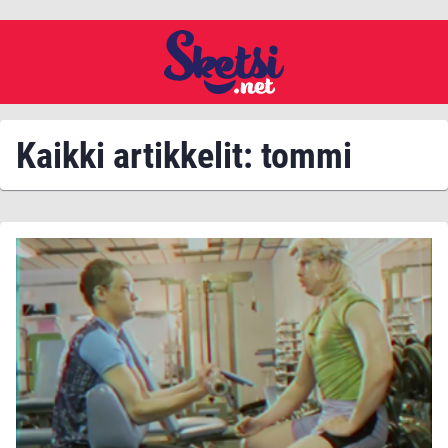
Kaikki artikkelit: tommi