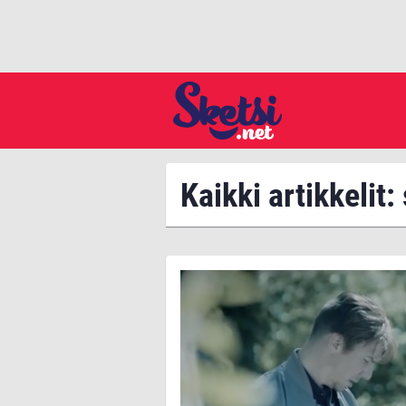
Kaikki artikkelit