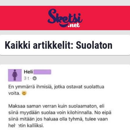
Kaikki artikkelit: Suolaton