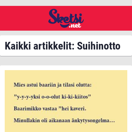
Kaikki artikkelit: Suihinotto