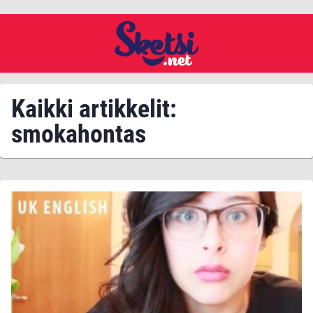
Kaikki artikkelit:
smokahontas