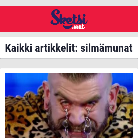
Kaikki artikkelit: silmämunat