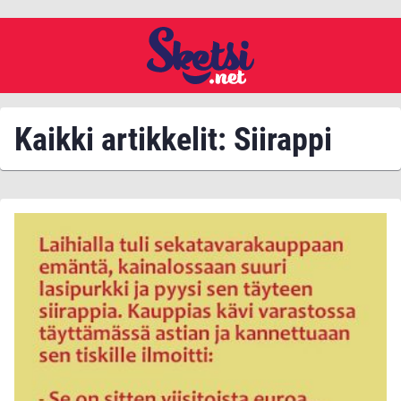
Kaikki artikkelit: Siirappi