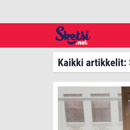
Kaikki artikkelit: