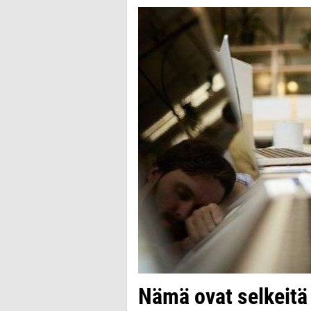
Nämä ovat selkeitä