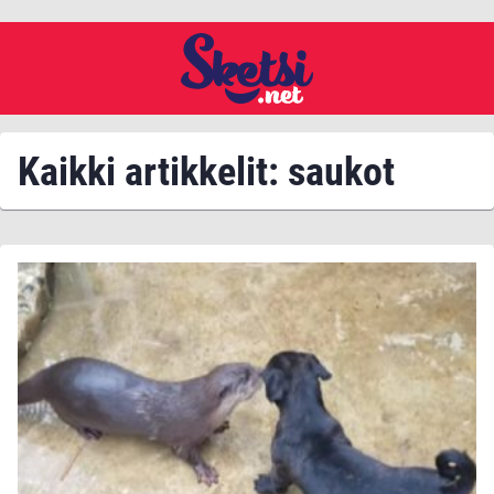
Kaikki artikkelit: saukot