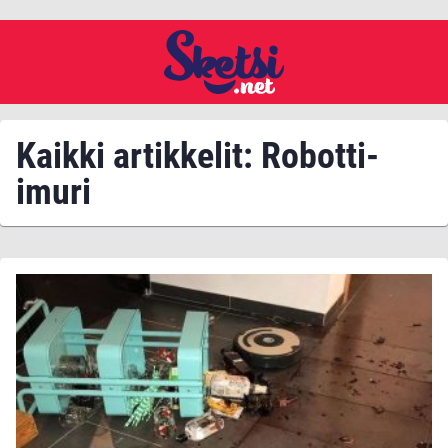
Kaikki artikkelit: Robotti-
imuri