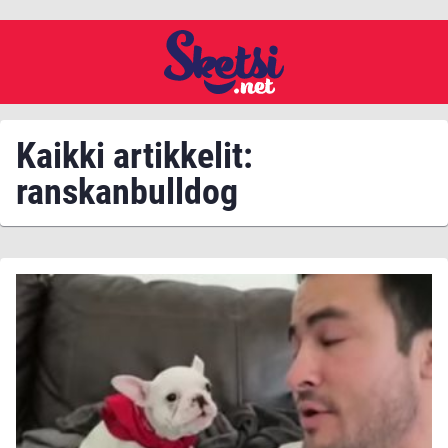
Kaikki artikkelit:
ranskanbulldog