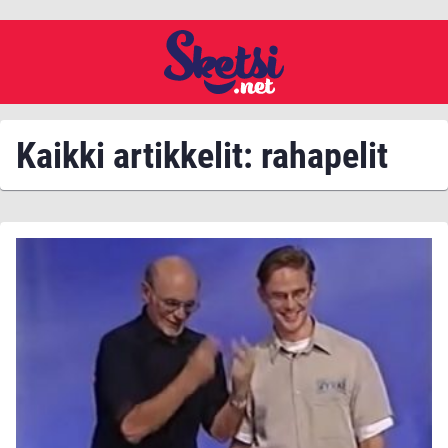
Kaikki artikkelit: rahapelit