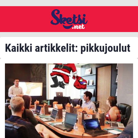
Kaikki artikkelit: pikkujoulut