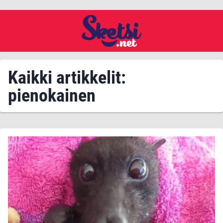
Kaikki artikkelit:
pienokainen