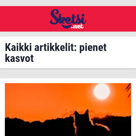
Kaikki artikkelit: pienet
kasvot