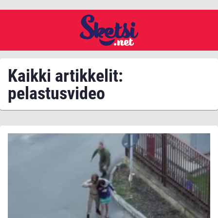
Kaikki artikkelit:
pelastusvideo