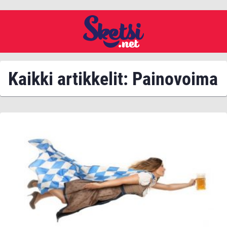
Kaikki artikkelit: Painovoima