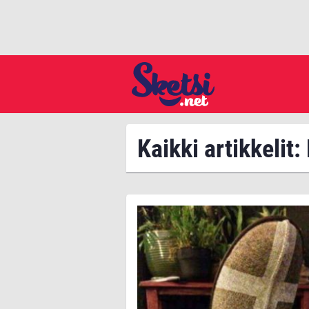
Kaikki artikkelit: