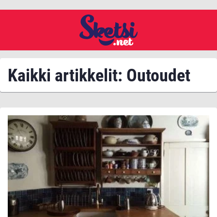
Kaikki artikkelit: Outoudet