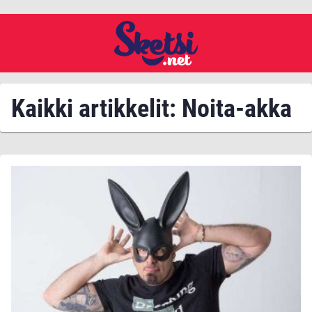
Kaikki artikkelit: Noita-akka