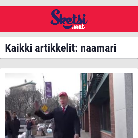
Kaikki artikkelit: naamari