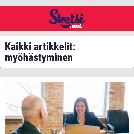
Kaikki artikkelit:
myöhästyminen