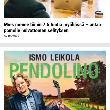
Mies menee töihin 7,5 tuntia myöhässä – antaa
pomolle hulvattoman selityksen
02.05.2022