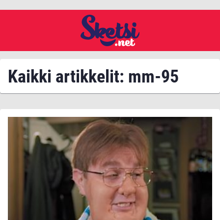
Kaikki artikkelit: mm-95