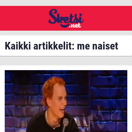
Kaikki artikkelit: me naiset