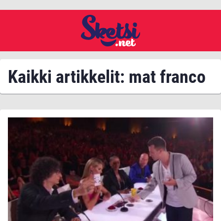
Kaikki artikkelit: mat franco