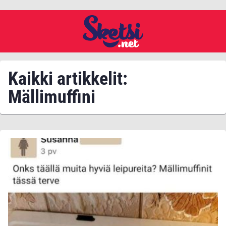
Kaikki artikkelit:
Mällimuffini