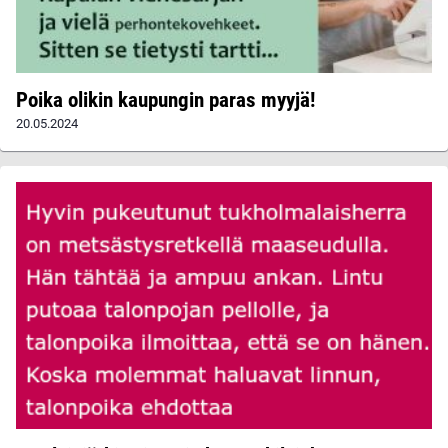
Poika olikin kaupungin paras myyjä!
20.05.2024