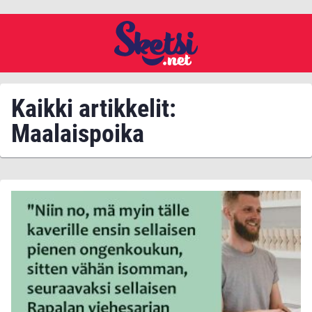
Kaikki artikkelit:
Maalaispoika