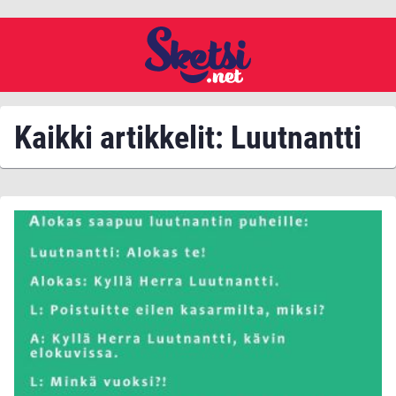
Kaikki artikkelit: Luutnantti