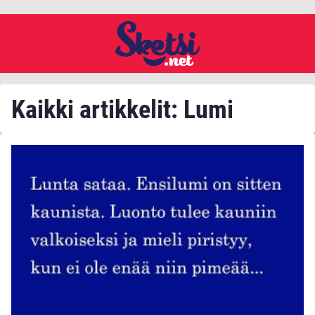
Kaikki artikkelit: Lumi