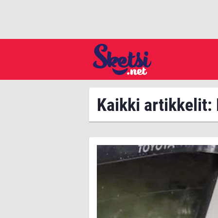
Kaikki artikkelit: