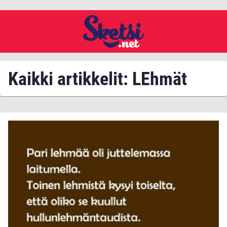
Kaikki artikkelit: LEhmät