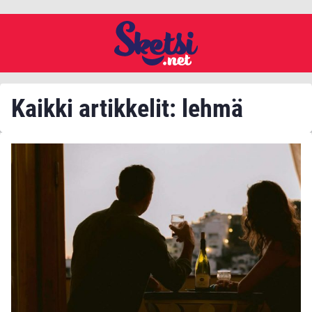
Kaikki artikkelit: lehmä