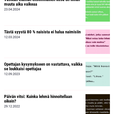
muuta aika vaikeaa
23.04.2024
Tästä syystä 80 % naisista ei halua naimisiin
12.03.2024
Opettajan kysymykseen on vastattava, vaikka
se loukkaisi opettajaa
12.09.2023
Päivän vitsi: Kuinka lehmä hinnoitellaan
oikein?
29.12.2022