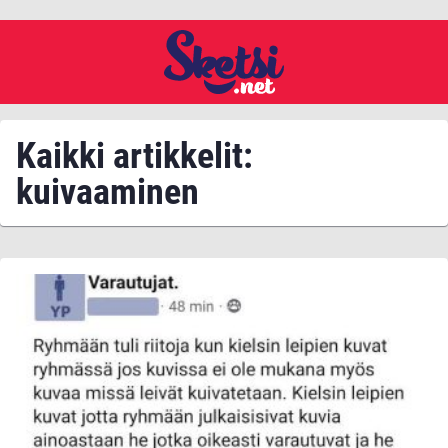
Kaikki artikkelit:
kuivaaminen