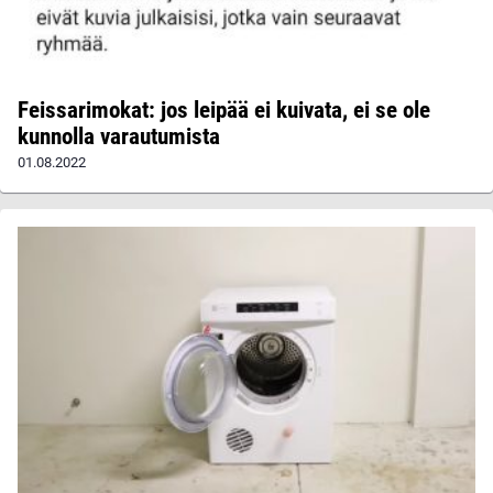
Feissarimokat: jos leipää ei kuivata, ei se ole
kunnolla varautumista
01.08.2022