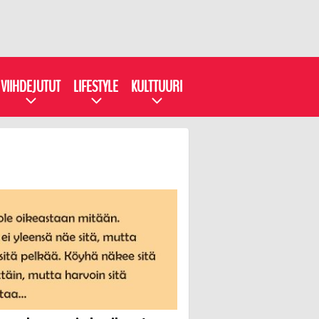
VIIHDEJUTUT
LIFESTYLE
KULTTUURI