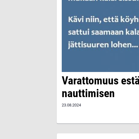
Varattomuus estä
nauttimisen
23.08.2024