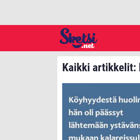
Kaikki artikkelit: