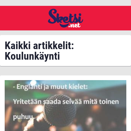
Kaikki artikkelit:
Koulunkäynti