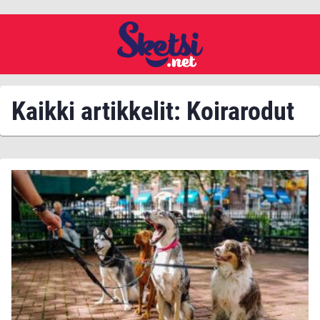
Kaikki artikkelit: Koirarodut